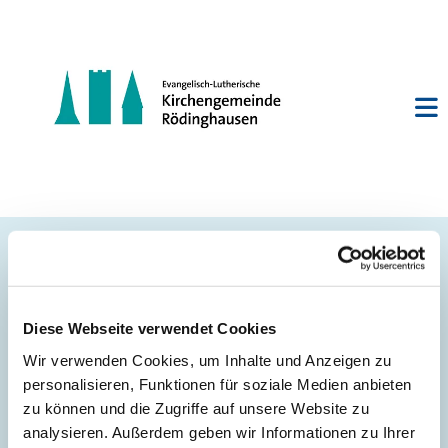
Termine aller
Gruppen aus unserer
Diese Webseite verwendet Cookies
Wir verwenden Cookies, um Inhalte und Anzeigen zu
Gemeinde
personalisieren, Funktionen für soziale Medien anbieten
zu können und die Zugriffe auf unsere Website zu
analysieren. Außerdem geben wir Informationen zu Ihrer
f