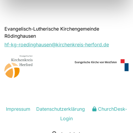
Evangelisch-Lutherische Kirchengemeinde
Rödinghausen
hf-kg-roedinghausen@kirchenkreis-herford.de
Impressum
Datenschutzerklärung
ChurchDesk-
Login