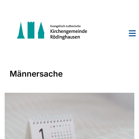
Männersache