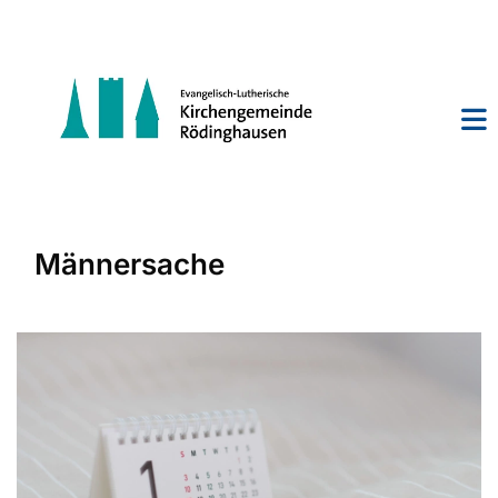
Männersache