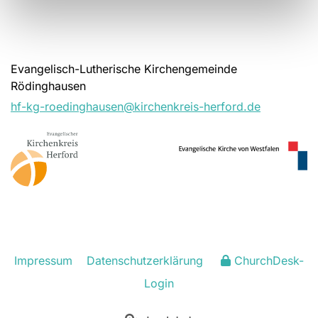
Evangelisch-Lutherische Kirchengemeinde
Rödinghausen
hf-kg-roedinghausen@kirchenkreis-herford.de
Impressum
Datenschutzerklärung
ChurchDesk-
Login