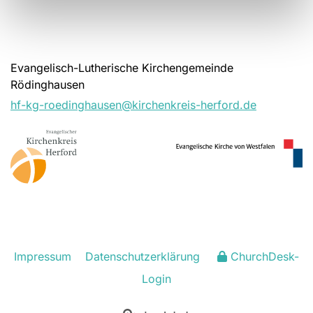
Evangelisch-Lutherische Kirchengemeinde
Rödinghausen
hf-kg-roedinghausen@kirchenkreis-herford.de
Impressum
Datenschutzerklärung
ChurchDesk-
Login