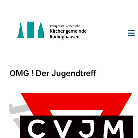
OMG ! Der Jugendtreff