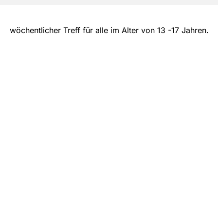
wöchentlicher Treff für alle im Alter von 13 -17 Jahren.