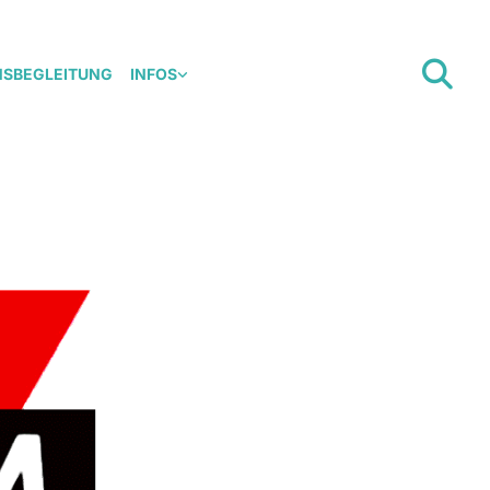
NSBEGLEITUNG
INFOS