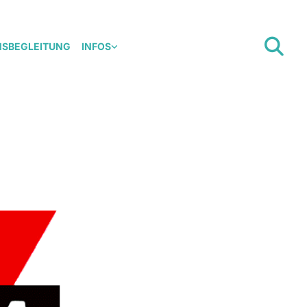
NSBEGLEITUNG
INFOS