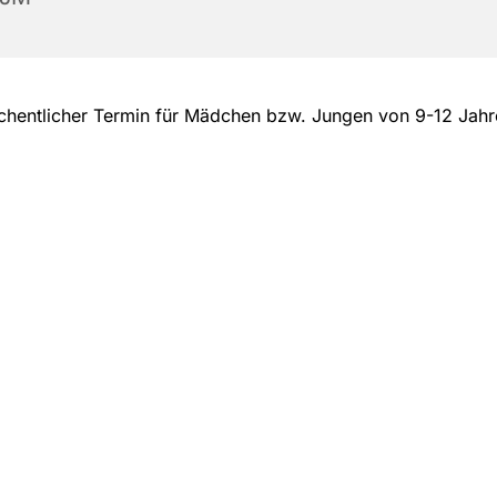
hentlicher Termin für Mädchen bzw. Jungen von 9-12 Jah