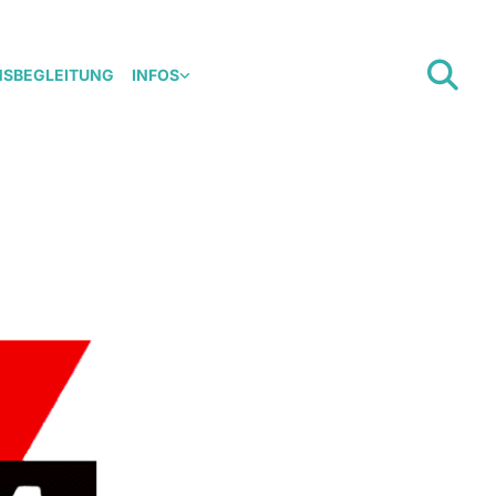
NSBEGLEITUNG
INFOS