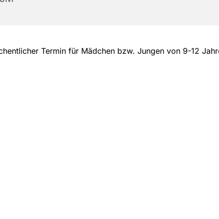
hentlicher Termin für Mädchen bzw. Jungen von 9-12 Jah