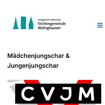
Mädchenjungschar &
Jungenjungschar