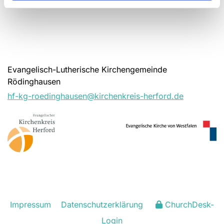
Evangelisch-Lutherische Kirchengemeinde
Rödinghausen
hf-kg-roedinghausen@kirchenkreis-herford.de
Impressum
Datenschutzerklärung
ChurchDesk-
Login