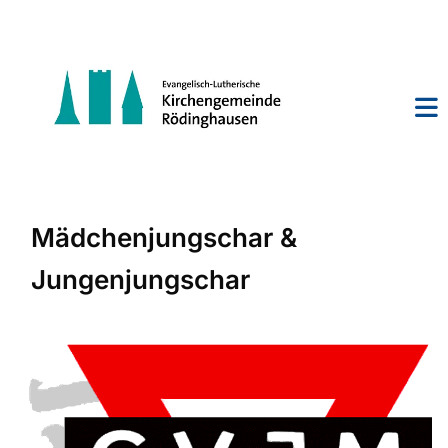
Mädchenjungschar &
Jungenjungschar