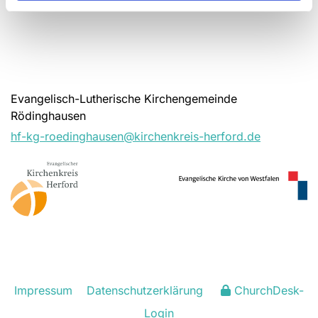
Evangelisch-Lutherische Kirchengemeinde
Rödinghausen
hf-kg-roedinghausen@kirchenkreis-herford.de
Impressum
Datenschutzerklärung
ChurchDesk-
Login