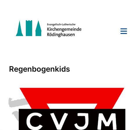
Regenbogenkids