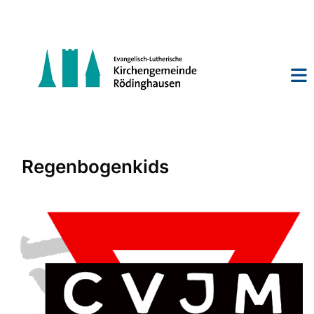
Regenbogenkids