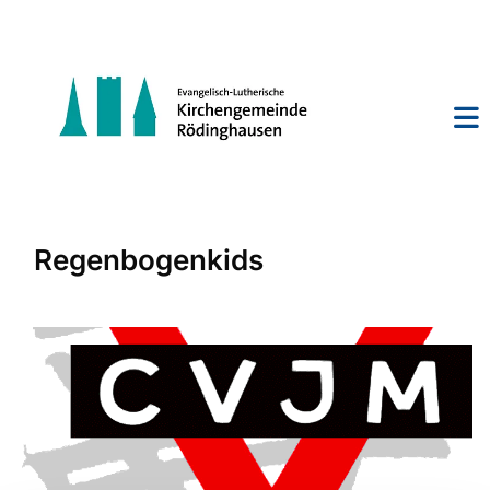
Regenbogenkids