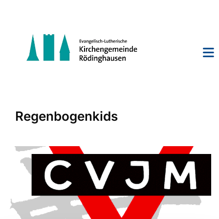
Regenbogenkids