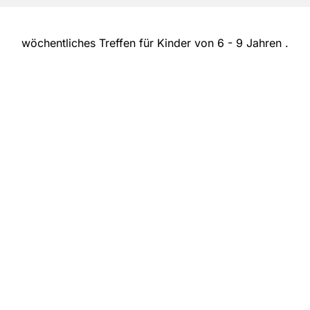
wöchentliches Treffen für Kinder von 6 - 9 Jahren .