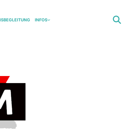
NSBEGLEITUNG
INFOS