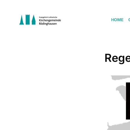
HOME
Rege