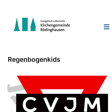
Regenbogenkids