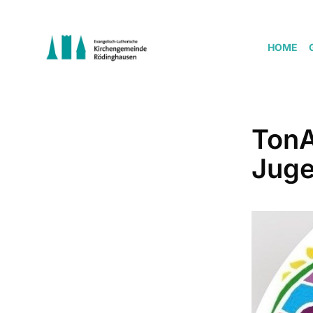
HOME
Ton
Juge