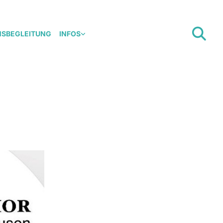
NSBEGLEITUNG
INFOS