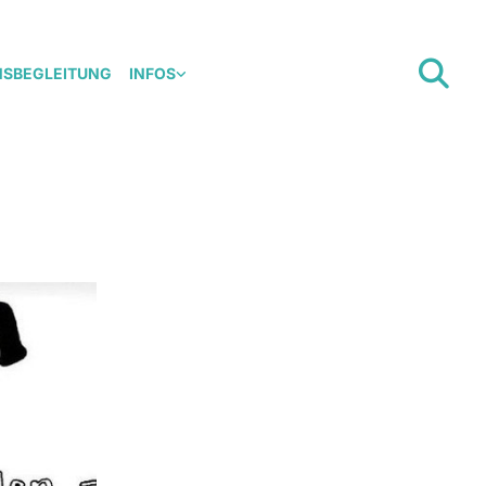
NSBEGLEITUNG
INFOS