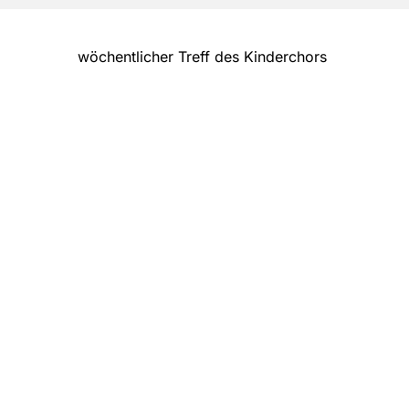
wöchentlicher Treff des Kinderchors