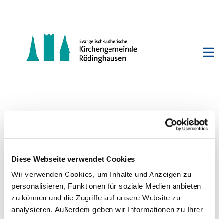
Spielgruppe—“Spielen und
Klönen“
Diese Webseite verwendet Cookies
Wir verwenden Cookies, um Inhalte und Anzeigen zu
personalisieren, Funktionen für soziale Medien anbieten
zu können und die Zugriffe auf unsere Website zu
analysieren. Außerdem geben wir Informationen zu Ihrer