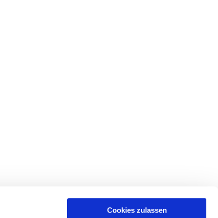
Cookies zulassen