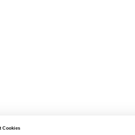
nghausen
t Cookies