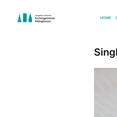
HOME
Sing