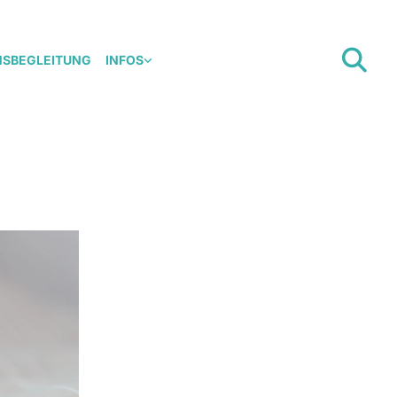
NSBEGLEITUNG
INFOS