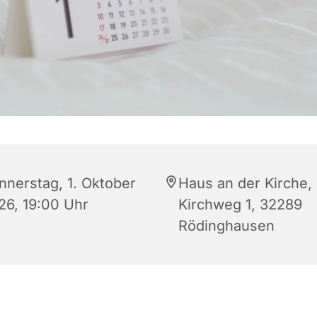
nnerstag, 1. Oktober
Haus an der Kirche,
26, 19:00 Uhr
Kirchweg 1, 32289
Rödinghausen