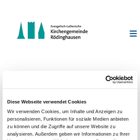
Posaunenchor
Bieren/Rödinghausen
Diese Webseite verwendet Cookies
Wir verwenden Cookies, um Inhalte und Anzeigen zu
personalisieren, Funktionen für soziale Medien anbieten
zu können und die Zugriffe auf unsere Website zu
analysieren. Außerdem geben wir Informationen zu Ihrer