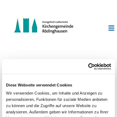
Posaunenchor
Bieren/Rödinghausen
Diese Webseite verwendet Cookies
Wir verwenden Cookies, um Inhalte und Anzeigen zu
personalisieren, Funktionen für soziale Medien anbieten
zu können und die Zugriffe auf unsere Website zu
analysieren. Außerdem geben wir Informationen zu Ihrer