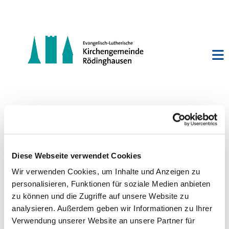
Jungbläserschulung Bieren
Diese Webseite verwendet Cookies
Wir verwenden Cookies, um Inhalte und Anzeigen zu
personalisieren, Funktionen für soziale Medien anbieten
zu können und die Zugriffe auf unsere Website zu
analysieren. Außerdem geben wir Informationen zu Ihrer
Verwendung unserer Website an unsere Partner für