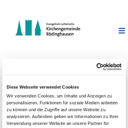
Jungbläserschulung Bieren
Diese Webseite verwendet Cookies
Wir verwenden Cookies, um Inhalte und Anzeigen zu
personalisieren, Funktionen für soziale Medien anbieten
zu können und die Zugriffe auf unsere Website zu
analysieren. Außerdem geben wir Informationen zu Ihrer
Verwendung unserer Website an unsere Partner für