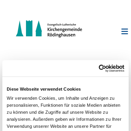
Jungbläserschulung Bieren
Diese Webseite verwendet Cookies
Wir verwenden Cookies, um Inhalte und Anzeigen zu
personalisieren, Funktionen für soziale Medien anbieten
zu können und die Zugriffe auf unsere Website zu
analysieren. Außerdem geben wir Informationen zu Ihrer
Verwendung unserer Website an unsere Partner für