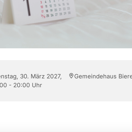
enstag, 30. März 2027,
Gemeindehaus Bier
:00 - 20:00 Uhr