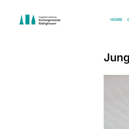
HOME
Jung