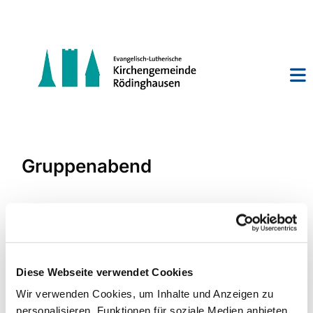
Gruppenabend
Diese Webseite verwendet Cookies
Wir verwenden Cookies, um Inhalte und Anzeigen zu
personalisieren, Funktionen für soziale Medien anbieten