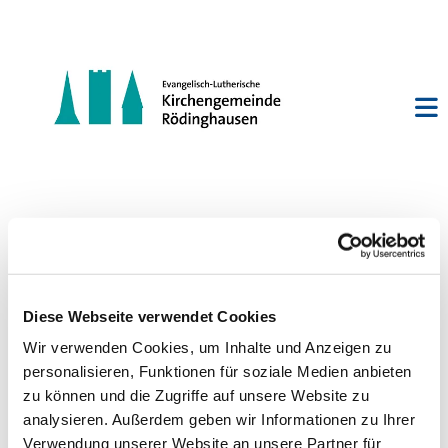
Gottesdienst im Haus Kremser
Diese Webseite verwendet Cookies
Wir verwenden Cookies, um Inhalte und Anzeigen zu
personalisieren, Funktionen für soziale Medien anbieten
zu können und die Zugriffe auf unsere Website zu
analysieren. Außerdem geben wir Informationen zu Ihrer
Verwendung unserer Website an unsere Partner für