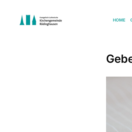
HOME
Gebe