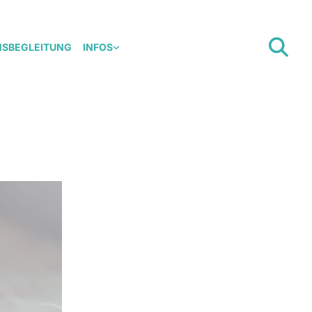
NSBEGLEITUNG
INFOS