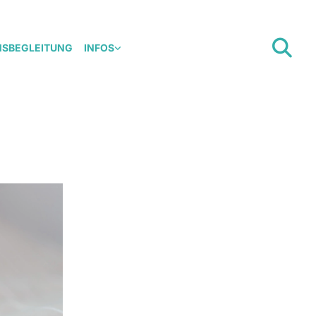
NSBEGLEITUNG
INFOS