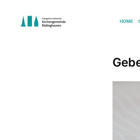
HOME
Gebe