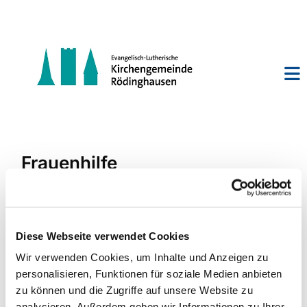
Frauenhilfe
Diese Webseite verwendet Cookies
Wir verwenden Cookies, um Inhalte und Anzeigen zu
personalisieren, Funktionen für soziale Medien anbieten
zu können und die Zugriffe auf unsere Website zu
analysieren. Außerdem geben wir Informationen zu Ihrer