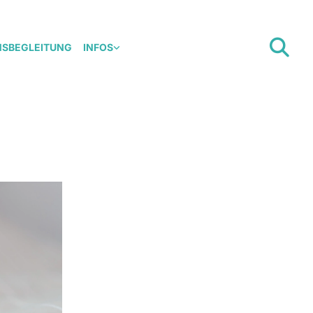
NSBEGLEITUNG
INFOS