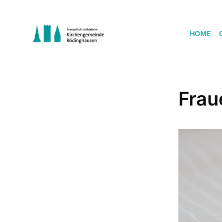
HOME
Frau