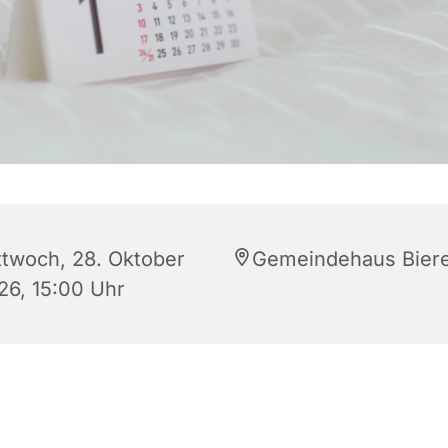
ttwoch, 28. Oktober
Gemeindehaus Bier
26, 15:00 Uhr