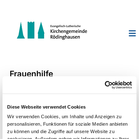
Frauenhilfe
Diese Webseite verwendet Cookies
Wir verwenden Cookies, um Inhalte und Anzeigen zu
personalisieren, Funktionen für soziale Medien anbieten
zu können und die Zugriffe auf unsere Website zu
analysieren. Außerdem geben wir Informationen zu Ihrer