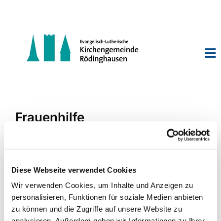
Frauenhilfe
Diese Webseite verwendet Cookies
Wir verwenden Cookies, um Inhalte und Anzeigen zu
personalisieren, Funktionen für soziale Medien anbieten
zu können und die Zugriffe auf unsere Website zu
analysieren. Außerdem geben wir Informationen zu Ihrer