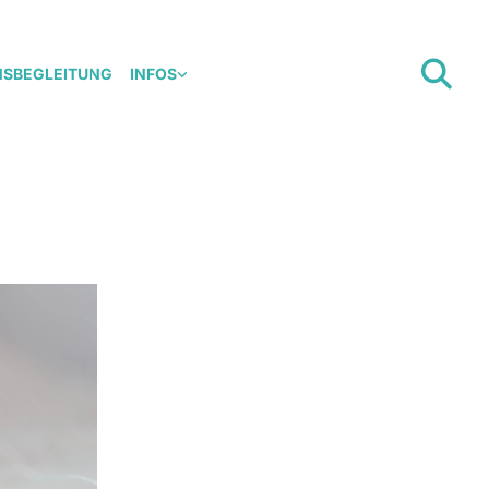
NSBEGLEITUNG
INFOS