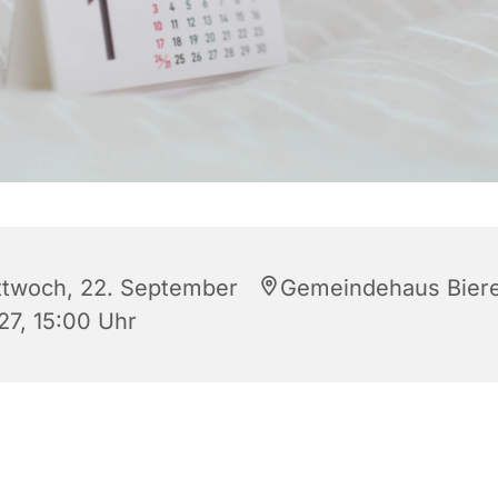
ttwoch, 22. September
Gemeindehaus Bier
27, 15:00 Uhr