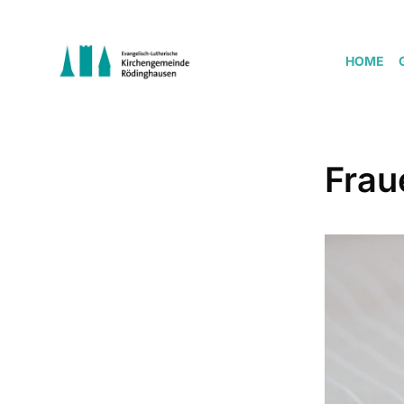
HOME
Frau