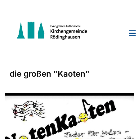
die großen "Kaoten"