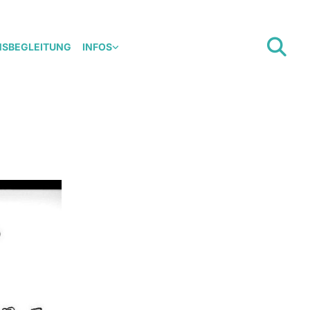
NSBEGLEITUNG
INFOS