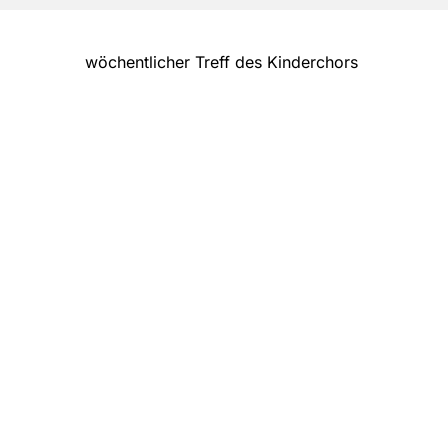
wöchentlicher Treff des Kinderchors