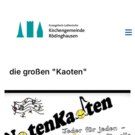
die großen "Kaoten"