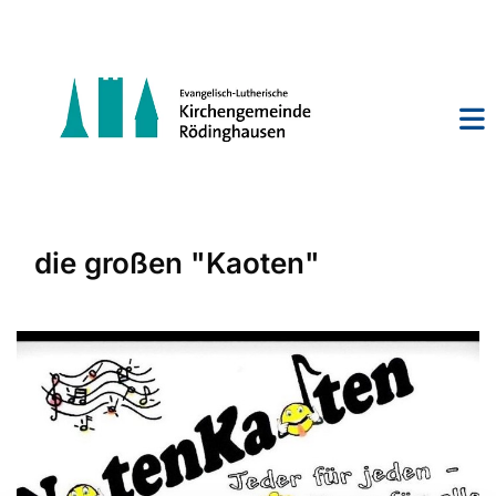
die großen "Kaoten"