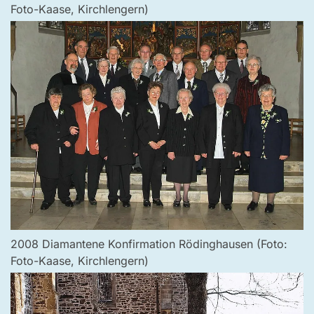
Foto-Kaase, Kirchlengern)
2008 Diamantene Konfirmation Rödinghausen (Foto:
Foto-Kaase, Kirchlengern)