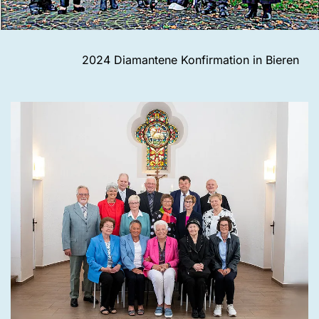
2024 Diamantene Konfirmation in Bieren