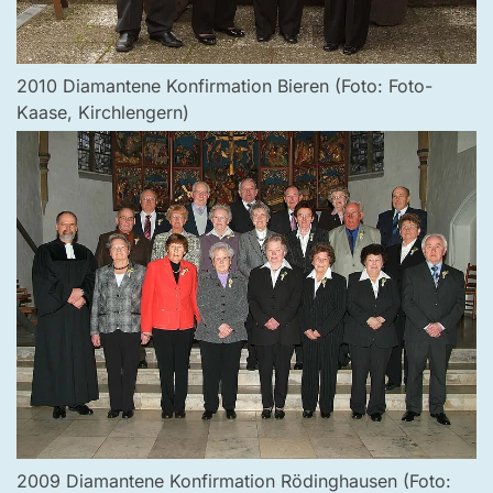
2010 Diamantene Konfirmation Bieren (Foto: Foto-
Kaase, Kirchlengern)
2009 Diamantene Konfirmation Rödinghausen (Foto: