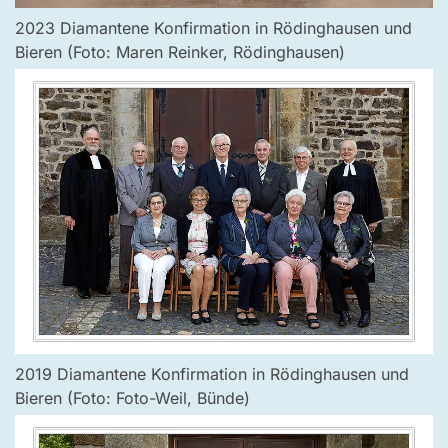
2023 Diamantene Konfirmation in Rödinghausen und
Bieren (Foto: Maren Reinker, Rödinghausen)
2019 Diamantene Konfirmation in Rödinghausen und
Bieren (Foto: Foto-Weil, Bünde)