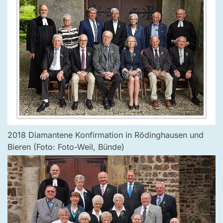
2018 Diamantene Konfirmation in Rödinghausen und
Bieren (Foto: Foto-Weil, Bünde)