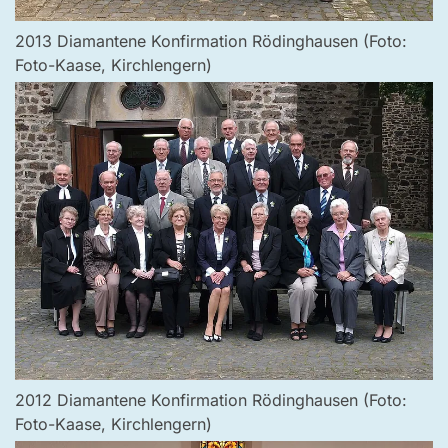
2013 Diamantene Konfirmation Rödinghausen (Foto:
Foto-Kaase, Kirchlengern)
2012 Diamantene Konfirmation Rödinghausen (Foto:
Foto-Kaase, Kirchlengern)