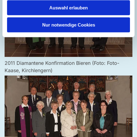
Auswahl erlauben
Nur notwendige Cookies
2011 Diamantene Konfirmation Bieren (Foto: Foto-
Kaase, Kirchlengern)