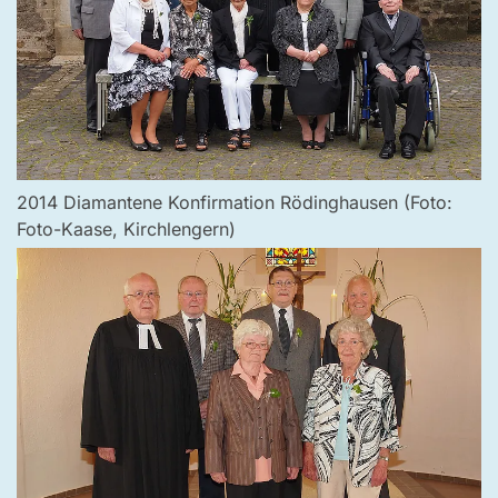
2014 Diamantene Konfirmation Rödinghausen (Foto:
Foto-Kaase, Kirchlengern)