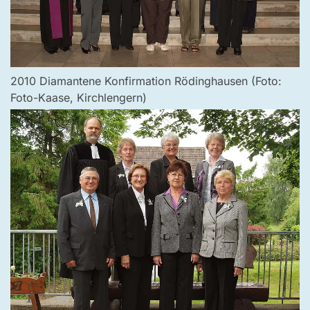
2010 Diamantene Konfirmation Rödinghausen (Foto:
Foto-Kaase, Kirchlengern)