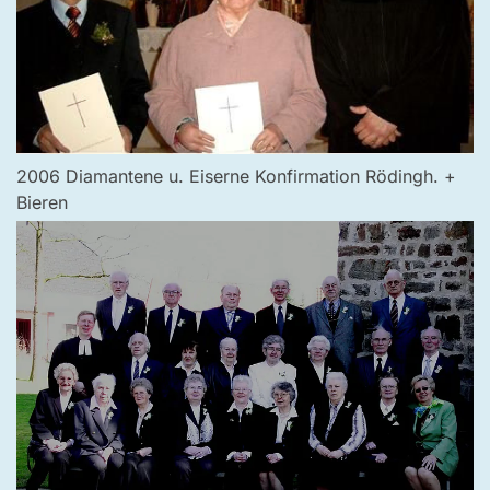
2006 Diamantene u. Eiserne Konfirmation Rödingh. +
Bieren