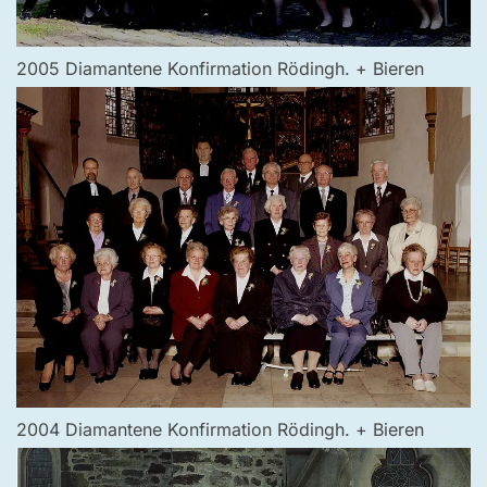
2005 Diamantene Konfirmation Rödingh. + Bieren
2004 Diamantene Konfirmation Rödingh. + Bieren