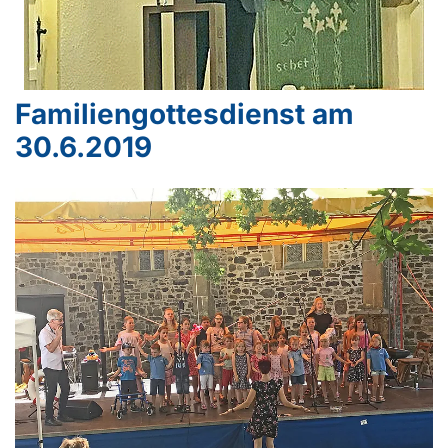
Familiengottesdienst am
30.6.2019