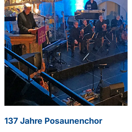
137 Jahre Posaunenchor