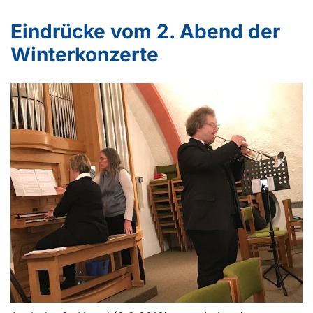
Eindrücke vom 2. Abend der
Winterkonzerte