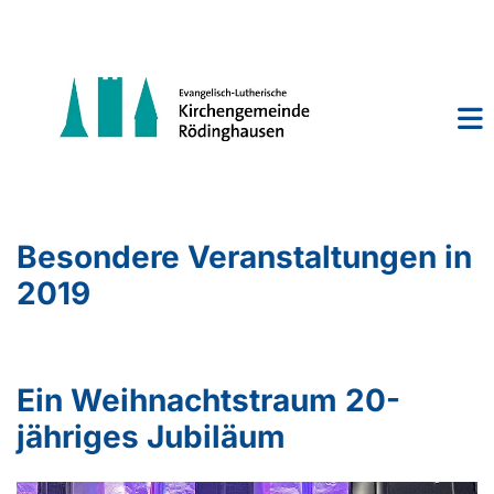
Besondere Veranstaltungen in
2019
Ein Weihnachtstraum 20-
jähriges Jubiläum