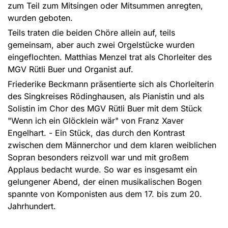
zum Teil zum Mitsingen oder Mitsummen anregten,
wurden geboten.
Teils traten die beiden Chöre allein auf, teils
gemeinsam, aber auch zwei Orgelstücke wurden
eingeflochten. Matthias Menzel trat als Chorleiter des
MGV Rütli Buer und Organist auf.
Friederike Beckmann präsentierte sich als Chorleiterin
des Singkreises Rödinghausen, als Pianistin und als
Solistin im Chor des MGV Rütli Buer mit dem Stück
"Wenn ich ein Glöcklein wär" von Franz Xaver
Engelhart. - Ein Stück, das durch den Kontrast
zwischen dem Männerchor und dem klaren weiblichen
Sopran besonders reizvoll war und mit großem
Applaus bedacht wurde. So war es insgesamt ein
gelungener Abend, der einen musikalischen Bogen
spannte von Komponisten aus dem 17. bis zum 20.
Jahrhundert.