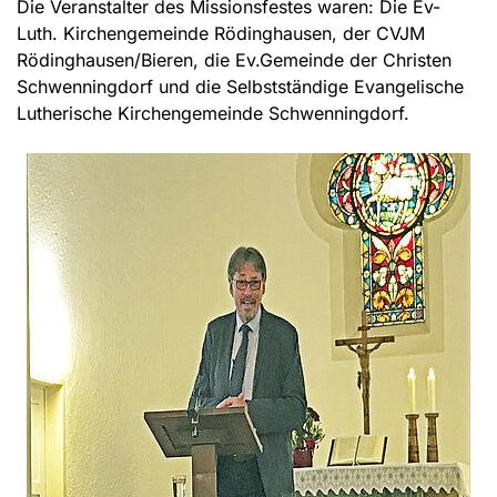
Die Veranstalter des Missionsfestes waren: Die Ev-
Luth. Kirchengemeinde Rödinghausen, der CVJM
Rödinghausen/Bieren, die Ev.Gemeinde der Christen
Schwenningdorf und die Selbstständige Evangelische
Lutherische Kirchengemeinde Schwenningdorf.