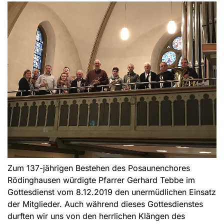
Zum 137-jährigen Bestehen des Posaunenchores
Rödinghausen würdigte Pfarrer Gerhard Tebbe im
Gottesdienst vom 8.12.2019 den unermüdlichen Einsatz
der Mitglieder. Auch während dieses Gottesdienstes
durften wir uns von den herrlichen Klängen des