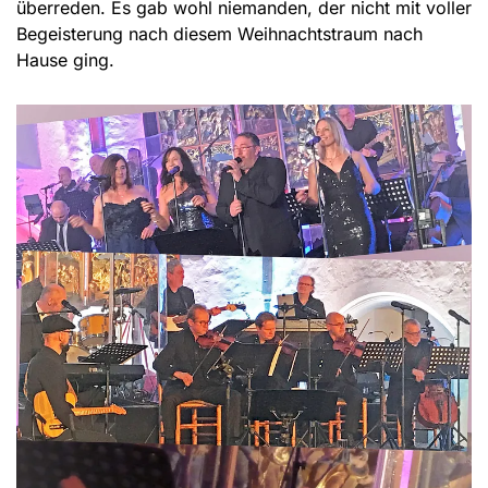
überreden. Es gab wohl niemanden, der nicht mit voller
Begeisterung nach diesem Weihnachtstraum nach
Hause ging.