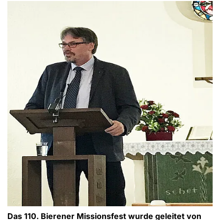
Das 110. Bierener Missionsfest wurde geleitet von