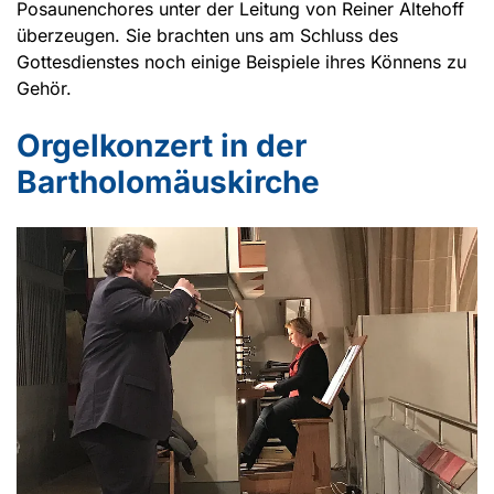
Posaunenchores unter der Leitung von Reiner Altehoff
überzeugen. Sie brachten uns am Schluss des
Gottesdienstes noch einige Beispiele ihres Könnens zu
Gehör.
Orgelkonzert in der
Bartholomäuskirche