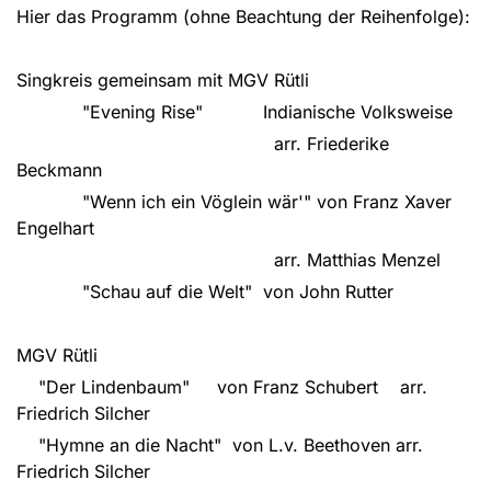
Hier das Programm (ohne Beachtung der Reihenfolge):
Singkreis gemeinsam mit MGV Rütli
"Evening Rise" Indianische Volksweise
arr. Friederike
Beckmann
"Wenn ich ein Vöglein wär'" von Franz Xaver
Engelhart
arr. Matthias Menzel
"Schau auf die Welt" von John Rutter
MGV Rütli
"Der Lindenbaum" von Franz Schubert arr.
Friedrich Silcher
"Hymne an die Nacht" von L.v. Beethoven arr.
Friedrich Silcher