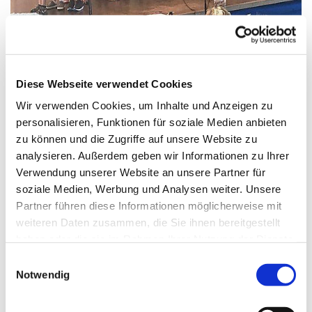
Diese Webseite verwendet Cookies
Wir verwenden Cookies, um Inhalte und Anzeigen zu
personalisieren, Funktionen für soziale Medien anbieten
zu können und die Zugriffe auf unsere Website zu
analysieren. Außerdem geben wir Informationen zu Ihrer
Verwendung unserer Website an unsere Partner für
soziale Medien, Werbung und Analysen weiter. Unsere
Partner führen diese Informationen möglicherweise mit
weiteren Daten zusammen, die Sie ihnen bereitgestellt
haben oder die sie im Rahmen Ihrer Nutzung der Dienste
gesammelt haben.
Einwilligungsauswahl
Notwendig