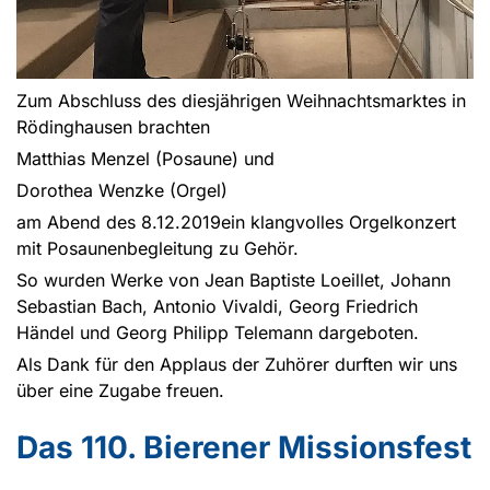
Zum Abschluss des diesjährigen Weihnachtsmarktes in
Rödinghausen brachten
Matthias Menzel (Posaune) und
Dorothea Wenzke (Orgel)
am Abend des 8.12.2019ein klangvolles Orgelkonzert
mit Posaunenbegleitung zu Gehör.
So wurden Werke von Jean Baptiste Loeillet, Johann
Sebastian Bach, Antonio Vivaldi, Georg Friedrich
Händel und Georg Philipp Telemann dargeboten.
Als Dank für den Applaus der Zuhörer durften wir uns
über eine Zugabe freuen.
Das 110. Bierener Missionsfest