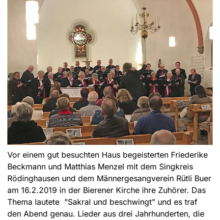
Vor einem gut besuchten Haus begeisterten Friederike
Beckmann und Matthias Menzel mit dem Singkreis
Rödinghausen und dem Männergesangverein Rütli Buer
am 16.2.2019 in der Bierener Kirche ihre Zuhörer. Das
Thema lautete "Sakral und beschwingt" und es traf
den Abend genau. Lieder aus drei Jahrhunderten, die